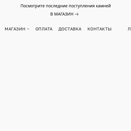
Посмотрите последние поступления камней
В МАГАЗИН
МАГАЗИН
ОПЛАТА
ДОСТАВКА
КОНТАКТЫ
Л