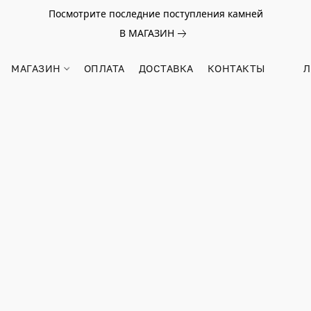
Посмотрите последние поступления камней
В МАГАЗИН
МАГАЗИН
ОПЛАТА
ДОСТАВКА
КОНТАКТЫ
Л