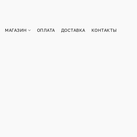
МАГАЗИН
ОПЛАТА
ДОСТАВКА
КОНТАКТЫ