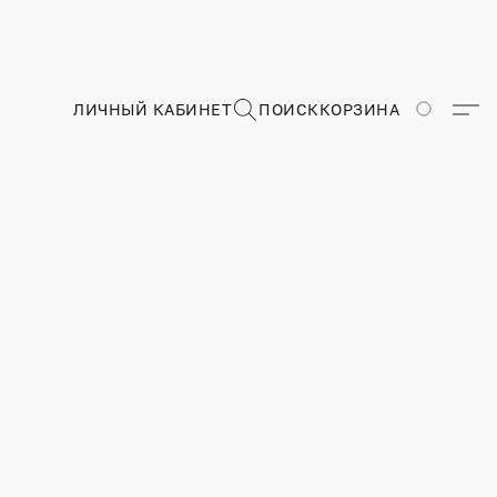
ЛИЧНЫЙ КАБИНЕТ
ПОИСК
КОРЗИНА