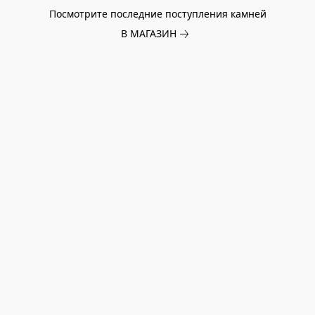
Посмотрите последние поступления камней
В МАГАЗИН