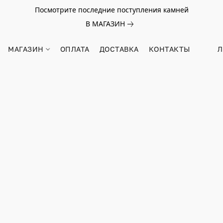
Посмотрите последние поступления камней
В МАГАЗИН
МАГАЗИН
ОПЛАТА
ДОСТАВКА
КОНТАКТЫ
Л