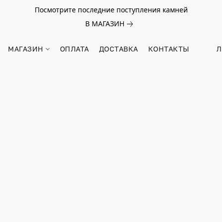
Посмотрите последние поступления камней
В МАГАЗИН
МАГАЗИН
ОПЛАТА
ДОСТАВКА
КОНТАКТЫ
Л