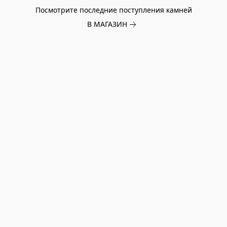
Посмотрите последние поступления камней
В МАГАЗИН