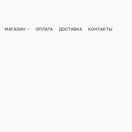
МАГАЗИН
ОПЛАТА
ДОСТАВКА
КОНТАКТЫ