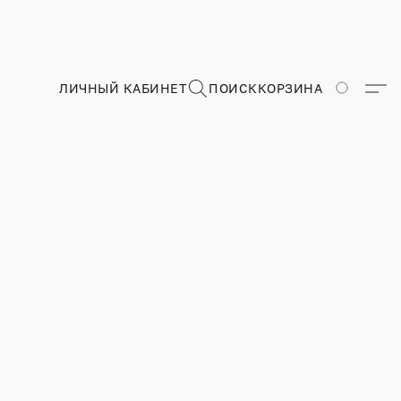
ЛИЧНЫЙ КАБИНЕТ
ПОИСК
КОРЗИНА