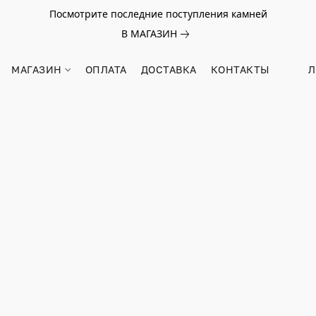
Посмотрите последние поступления камней
В МАГАЗИН
МАГАЗИН
ОПЛАТА
ДОСТАВКА
КОНТАКТЫ
Л